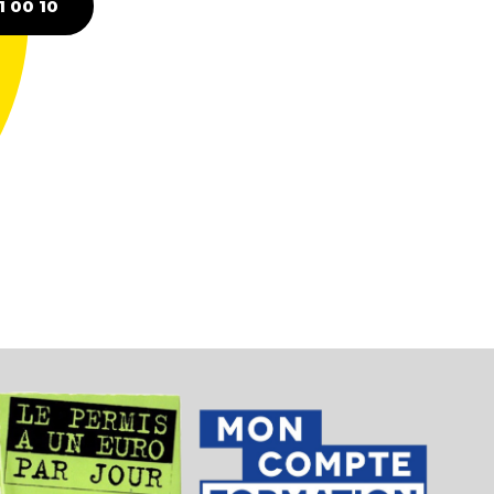
1 00 10