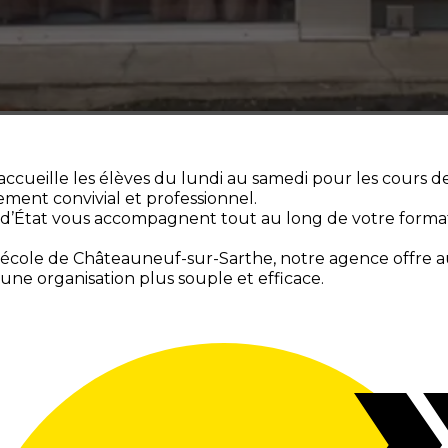
cueille les élèves du lundi au samedi pour les cours de
ment convivial et professionnel.
d’État vous accompagnent tout au long de votre forma
-école de Châteauneuf-sur-Sarthe, notre agence offre aux
 une organisation plus souple et efficace.