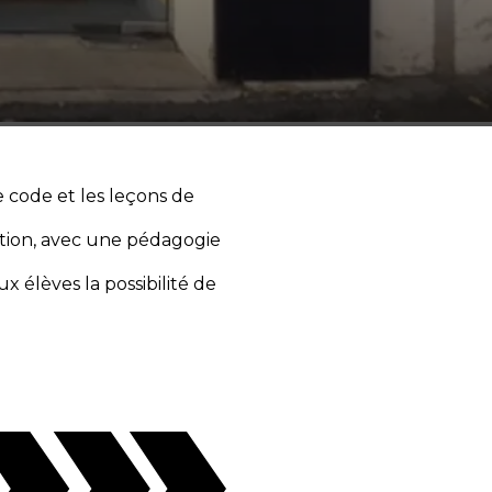
 code et les leçons de
tion, avec une pédagogie
 élèves la possibilité de