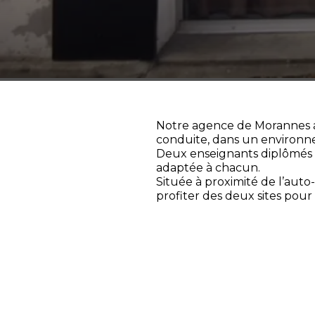
Notre agence de Morannes ac
conduite, dans un environne
Deux enseignants diplômés 
adaptée à chacun.
Située à proximité de l’auto
profiter des deux sites pour