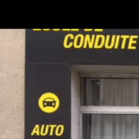
Panneau de gestion des cookies