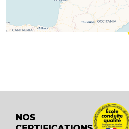
NOS
CERTIFICATIONS