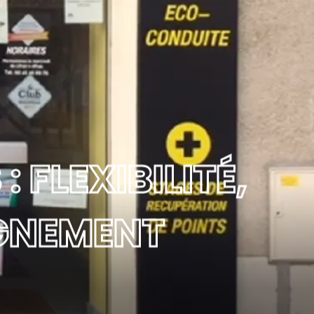
FLEXIBILITÉ,
GNEMENT