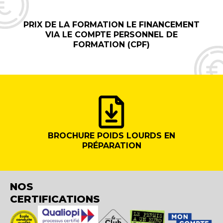
PRIX DE LA FORMATION LE FINANCEMENT
VIA LE COMPTE PERSONNEL DE
FORMATION (CPF)
BROCHURE POIDS LOURDS EN
PRÉPARATION
NOS
CERTIFICATIONS