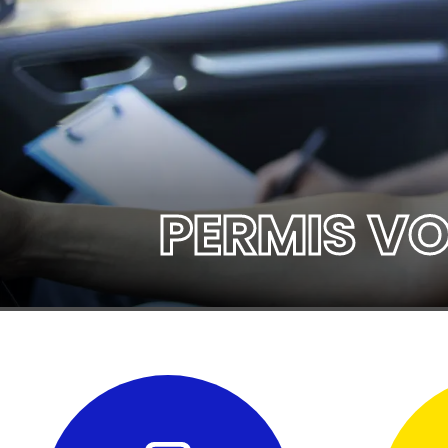
PERMIS VO