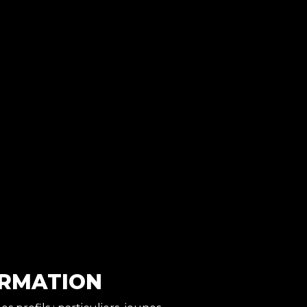
ORMATION