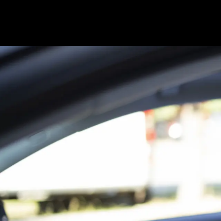
Panneau de gestion des cookies