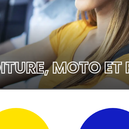
ITURE, MOTO E